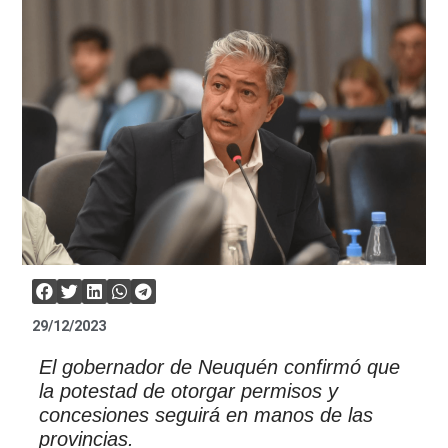
29/12/2023
El gobernador de Neuquén confirmó que
la potestad de otorgar permisos y
concesiones seguirá en manos de las
provincias.