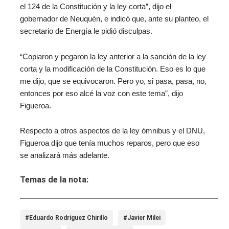
el 124 de la Constitución y la ley corta”, dijo el
gobernador de Neuquén, e indicó que, ante su planteo, el
secretario de Energía le pidió disculpas.
“Copiaron y pegaron la ley anterior a la sanción de la ley
corta y la modificación de la Constitución. Eso es lo que
me dijo, que se equivocaron. Pero yo, si pasa, pasa, no,
entonces por eso alcé la voz con este tema”, dijo
Figueroa.
Respecto a otros aspectos de la ley ómnibus y el DNU,
Figueroa dijo que tenía muchos reparos, pero que eso
se analizará más adelante.
Temas de la nota:
#Eduardo Rodríguez Chirillo
#Javier Milei