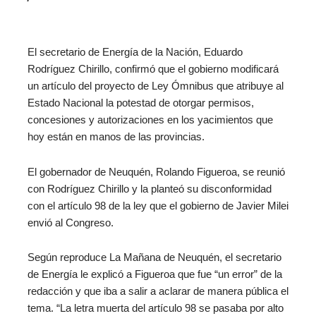
El secretario de Energía de la Nación, Eduardo
Rodríguez Chirillo, confirmó que el gobierno modificará
un artículo del proyecto de Ley Ómnibus que atribuye al
Estado Nacional la potestad de otorgar permisos,
concesiones y autorizaciones en los yacimientos que
hoy están en manos de las provincias.
El gobernador de Neuquén, Rolando Figueroa, se reunió
con Rodríguez Chirillo y la planteó su disconformidad
con el artículo 98 de la ley que el gobierno de Javier Milei
envió al Congreso.
Según reproduce La Mañana de Neuquén, el secretario
de Energía le explicó a Figueroa que fue “un error” de la
redacción y que iba a salir a aclarar de manera pública el
tema. “La letra muerta del artículo 98 se pasaba por alto