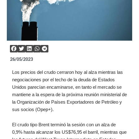
26/05/2023
Los precios del crudo cerraron hoy al alza mientras las
negociaciones por el techo de la deuda de Estados
Unidos parecían encaminarse, en tanto el mercado se
mantiene a la espera de la próxima reunión ministerial de
la Organización de Países Exportadores de Petróleo y
sus socios (Opep+).
El crudo tipo Brent terminó la sesión con un alza de
0,9% hasta alcanzar los US$76,95 el barril, mientras que