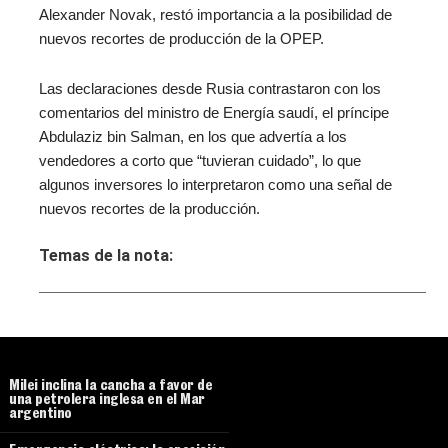
Alexander Novak, restó importancia a la posibilidad de
nuevos recortes de producción de la OPEP.
Las declaraciones desde Rusia contrastaron con los
comentarios del ministro de Energía saudí, el príncipe
Abdulaziz bin Salman, en los que advertía a los
vendedores a corto que “tuvieran cuidado”, lo que
algunos inversores lo interpretaron como una señal de
nuevos recortes de la producción.
Temas de la nota:
Milei inclina la cancha a favor de
una petrolera inglesa en el Mar
argentino