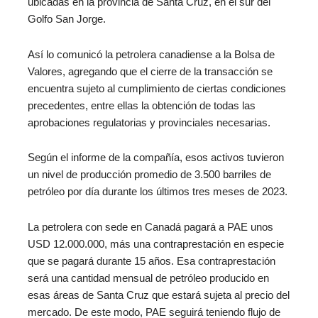
ubicadas en la provincia de Santa Cruz, en el sur del
Golfo San Jorge.
Así lo comunicó la petrolera canadiense a la Bolsa de
Valores, agregando que el cierre de la transacción se
encuentra sujeto al cumplimiento de ciertas condiciones
precedentes, entre ellas la obtención de todas las
aprobaciones regulatorias y provinciales necesarias.
Según el informe de la compañía, esos activos tuvieron
un nivel de producción promedio de 3.500 barriles de
petróleo por día durante los últimos tres meses de 2023.
La petrolera con sede en Canadá pagará a PAE unos
USD 12.000.000, más una contraprestación en especie
que se pagará durante 15 años. Esa contraprestación
será una cantidad mensual de petróleo producido en
esas áreas de Santa Cruz que estará sujeta al precio del
mercado. De este modo, PAE seguirá teniendo flujo de