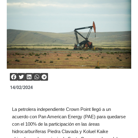
14/02/2024
La petrolera independiente Crown Point llegó a un
acuerdo con Pan American Energy (PAE) para quedarse
con el 100% de la participación en las áreas
hidrocarburíferas Piedra Clavada y Koluel Kaike