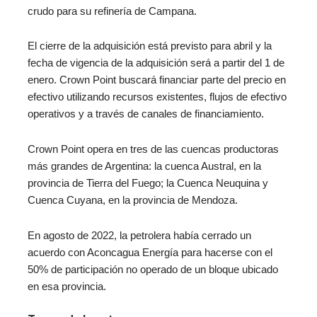
crudo para su refinería de Campana.
El cierre de la adquisición está previsto para abril y la
fecha de vigencia de la adquisición será a partir del 1 de
enero. Crown Point buscará financiar parte del precio en
efectivo utilizando recursos existentes, flujos de efectivo
operativos y a través de canales de financiamiento.
Crown Point opera en tres de las cuencas productoras
más grandes de Argentina: la cuenca Austral, en la
provincia de Tierra del Fuego; la Cuenca Neuquina y
Cuenca Cuyana, en la provincia de Mendoza.
En agosto de 2022, la petrolera había cerrado un
acuerdo con Aconcagua Energía para hacerse con el
50% de participación no operado de un bloque ubicado
en esa provincia.