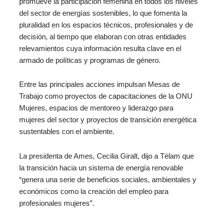
promueve la participación femenina en todos los niveles
del sector de energías sostenibles, lo que fomenta la
pluralidad en los espacios técnicos, profesionales y de
decisión, al tiempo que elaboran con otras entidades
relevamientos cuya información resulta clave en el
armado de políticas y programas de género.
Entre las principales acciones impulsan Mesas de
Trabajo como proyectos de capacitaciones de la ONU
Mujeres, espacios de mentoreo y liderazgo para
mujeres del sector y proyectos de transición energética
sustentables con el ambiente.
La presidenta de Ames, Cecilia Giralt, dijo a Télam que
la transición hacia un sistema de energía renovable
“genera una serie de beneficios sociales, ambientales y
económicos como la creación del empleo para
profesionales mujeres”.