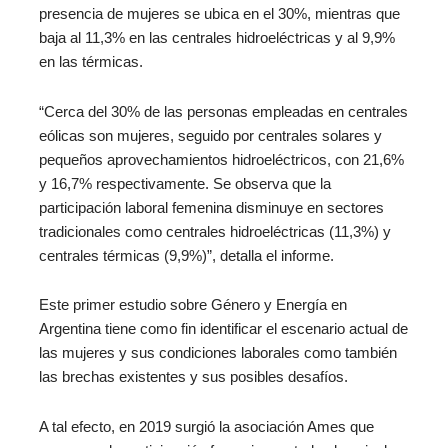
presencia de mujeres se ubica en el 30%, mientras que
baja al 11,3% en las centrales hidroeléctricas y al 9,9%
en las térmicas.
“Cerca del 30% de las personas empleadas en centrales
eólicas son mujeres, seguido por centrales solares y
pequeños aprovechamientos hidroeléctricos, con 21,6%
y 16,7% respectivamente. Se observa que la
participación laboral femenina disminuye en sectores
tradicionales como centrales hidroeléctricas (11,3%) y
centrales térmicas (9,9%)”, detalla el informe.
Este primer estudio sobre Género y Energía en
Argentina tiene como fin identificar el escenario actual de
las mujeres y sus condiciones laborales como también
las brechas existentes y sus posibles desafíos.
A tal efecto, en 2019 surgió la asociación Ames que