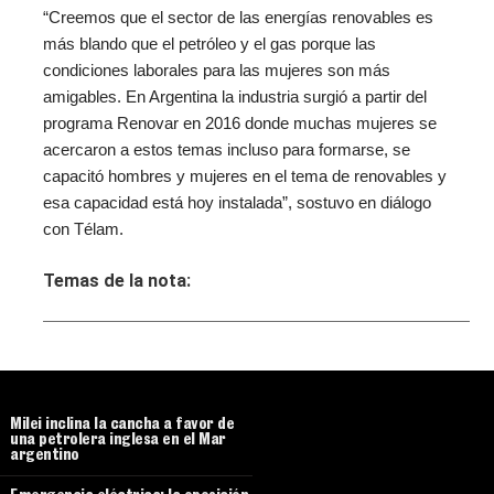
“Creemos que el sector de las energías renovables es
más blando que el petróleo y el gas porque las
condiciones laborales para las mujeres son más
amigables. En Argentina la industria surgió a partir del
programa Renovar en 2016 donde muchas mujeres se
acercaron a estos temas incluso para formarse, se
capacitó hombres y mujeres en el tema de renovables y
esa capacidad está hoy instalada”, sostuvo en diálogo
con Télam.
Temas de la nota:
Milei inclina la cancha a favor de
una petrolera inglesa en el Mar
argentino