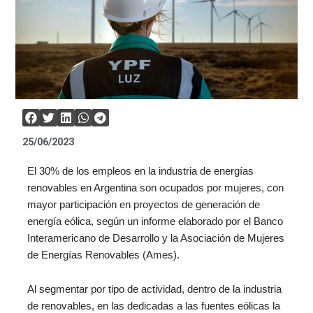
25/06/2023
El 30% de los empleos en la industria de energías
renovables en Argentina son ocupados por mujeres, con
mayor participación en proyectos de generación de
energía eólica, según un informe elaborado por el Banco
Interamericano de Desarrollo y la Asociación de Mujeres
de Energías Renovables (Ames).
Al segmentar por tipo de actividad, dentro de la industria
de renovables, en las dedicadas a las fuentes eólicas la