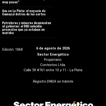
muy pocos”
Gas en La Plata: el negocio de
Camuzzi detrás de los cortes
Petroleras y mineras desmienten
al gobierno: el RIGI subsidia
proyectos que ya estaban en
marcha
6 de agosto de 2026
Edición:
1868
Sector Energético
Propietario:
Contextos Ltda.
Calle 59 #761 entre 10 y 11 - La Plata
Registro DNDA en trámite