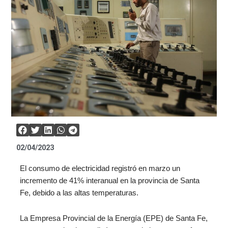
02/04/2023
El consumo de electricidad registró en marzo un
incremento de 41% interanual en la provincia de Santa
Fe, debido a las altas temperaturas.
La Empresa Provincial de la Energía (EPE) de Santa Fe,