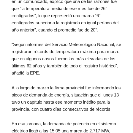
en un comunicado, explicó que una de las razones fue
que “la temperatura media de ese mes fue de 26°
centígrados”, lo que representó una marca “6°
centígrados superior a la registrada en igual período del
año anterior”, cuando el promedio fue de 20°.
“Según informes del Servicio Meteorológico Nacional, se
registraron récords de temperatura máxima para marzo,
que en algunos casos fueron las más elevadas de los
últimos 62 años y también de todo el registro histórico”,
añadió la EPE.
A lo largo de marzo la firma provincial fue informando los
picos de demanda de energía, situación que el lunes 13
tuvo un capítulo hasta ese momento inédito para la
provincia, con cuatro días consecutivos de récords.
En esa jornada, la demanda de potencia en el sistema
eléctrico llegó a las 15.05 una marca de 2.717 MW,