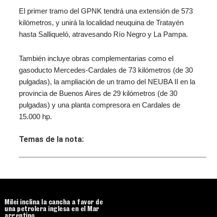
El primer tramo del GPNK tendrá una extensión de 573
kilómetros, y unirá la localidad neuquina de Tratayén
hasta Salliqueló, atravesando Río Negro y La Pampa.
También incluye obras complementarias como el
gasoducto Mercedes-Cardales de 73 kilómetros (de 30
pulgadas), la ampliación de un tramo del NEUBA II en la
provincia de Buenos Aires de 29 kilómetros (de 30
pulgadas) y una planta compresora en Cardales de
15.000 hp.
Temas de la nota:
Milei inclina la cancha a favor de
una petrolera inglesa en el Mar
argentino