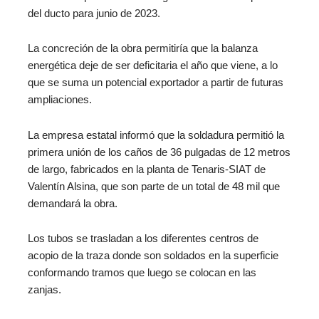
del ducto para junio de 2023.
La concreción de la obra permitiría que la balanza
energética deje de ser deficitaria el año que viene, a lo
que se suma un potencial exportador a partir de futuras
ampliaciones.
La empresa estatal informó que la soldadura permitió la
primera unión de los caños de 36 pulgadas de 12 metros
de largo, fabricados en la planta de Tenaris-SIAT de
Valentín Alsina, que son parte de un total de 48 mil que
demandará la obra.
Los tubos se trasladan a los diferentes centros de
acopio de la traza donde son soldados en la superficie
conformando tramos que luego se colocan en las
zanjas.