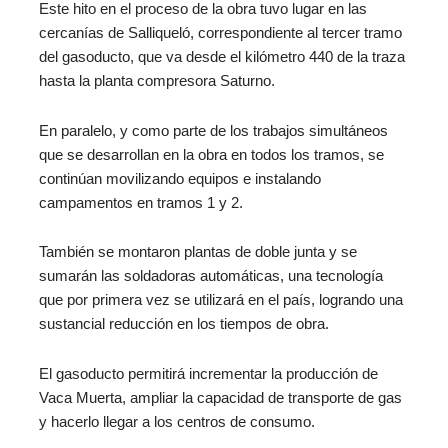
Este hito en el proceso de la obra tuvo lugar en las
cercanías de Salliqueló, correspondiente al tercer tramo
del gasoducto, que va desde el kilómetro 440 de la traza
hasta la planta compresora Saturno.
En paralelo, y como parte de los trabajos simultáneos
que se desarrollan en la obra en todos los tramos, se
continúan movilizando equipos e instalando
campamentos en tramos 1 y 2.
También se montaron plantas de doble junta y se
sumarán las soldadoras automáticas, una tecnología
que por primera vez se utilizará en el país, logrando una
sustancial reducción en los tiempos de obra.
El gasoducto permitirá incrementar la producción de
Vaca Muerta, ampliar la capacidad de transporte de gas
y hacerlo llegar a los centros de consumo.