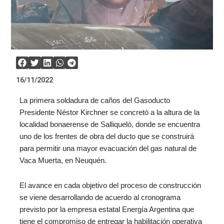
16/11/2022
La primera soldadura de caños del Gasoducto
Presidente Néstor Kirchner se concretó a la altura de la
localidad bonaerense de Salliqueló, donde se encuentra
uno de los frentes de obra del ducto que se construirá
para permitir una mayor evacuación del gas natural de
Vaca Muerta, en Neuquén.
El avance en cada objetivo del proceso de construcción
se viene desarrollando de acuerdo al cronograma
previsto por la empresa estatal Energía Argentina que
tiene el compromiso de entregar la habilitación operativa