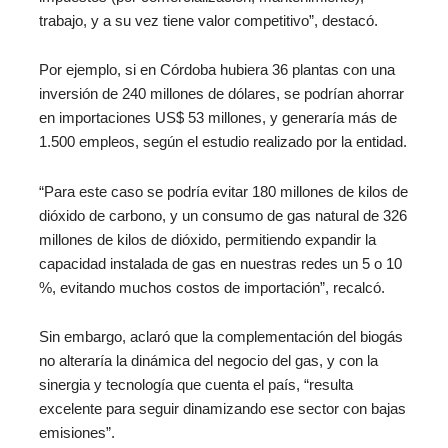
trabajo, y a su vez tiene valor competitivo”, destacó.
Por ejemplo, si en Córdoba hubiera 36 plantas con una
inversión de 240 millones de dólares, se podrían ahorrar
en importaciones US$ 53 millones, y generaría más de
1.500 empleos, según el estudio realizado por la entidad.
“Para este caso se podría evitar 180 millones de kilos de
dióxido de carbono, y un consumo de gas natural de 326
millones de kilos de dióxido, permitiendo expandir la
capacidad instalada de gas en nuestras redes un 5 o 10
%, evitando muchos costos de importación”, recalcó.
Sin embargo, aclaró que la complementación del biogás
no alteraría la dinámica del negocio del gas, y con la
sinergia y tecnología que cuenta el país, “resulta
excelente para seguir dinamizando ese sector con bajas
emisiones”.