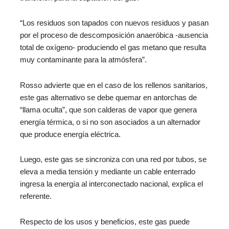
“Los residuos son tapados con nuevos residuos y pasan
por el proceso de descomposición anaeróbica ‑ausencia
total de oxígeno- produciendo el gas metano que resulta
muy contaminante para la atmósfera”.
Rosso advierte que en el caso de los rellenos sanitarios,
este gas alternativo se debe quemar en antorchas de
“llama oculta”, que son calderas de vapor que genera
energía térmica, o si no son asociados a un alternador
que produce energía eléctrica.
Luego, este gas se sincroniza con una red por tubos, se
eleva a media tensión y mediante un cable enterrado
ingresa la energía al interconectado nacional, explica el
referente.
Respecto de los usos y beneficios, este gas puede