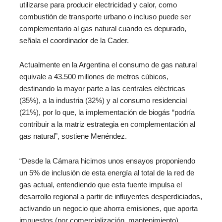
utilizarse para producir electricidad y calor, como
combustión de transporte urbano o incluso puede ser
complementario al gas natural cuando es depurado,
señala el coordinador de la Cader.
Actualmente en la Argentina el consumo de gas natural
equivale a 43.500 millones de metros cúbicos,
destinando la mayor parte a las centrales eléctricas
(35%), a la industria (32%) y al consumo residencial
(21%), por lo que, la implementación de biogás “podría
contribuir a la matriz estrategia en complementación al
gas natural”, sostiene Menéndez.
“Desde la Cámara hicimos unos ensayos proponiendo
un 5% de inclusión de esta energía al total de la red de
gas actual, entendiendo que esta fuente impulsa el
desarrollo regional a partir de influyentes desperdiciados,
activando un negocio que ahorra emisiones, que aporta
impuestos (por comercialización, mantenimiento),