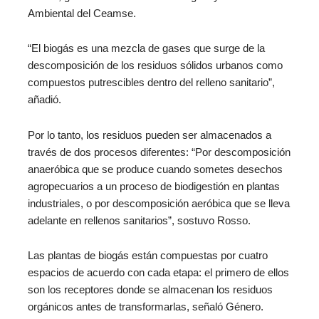
Ambiental del Ceamse.
“El biogás es una mezcla de gases que surge de la
descomposición de los residuos sólidos urbanos como
compuestos putrescibles dentro del relleno sanitario”,
añadió.
Por lo tanto, los residuos pueden ser almacenados a
través de dos procesos diferentes: “Por descomposición
anaeróbica que se produce cuando sometes desechos
agropecuarios a un proceso de biodigestión en plantas
industriales, o por descomposición aeróbica que se lleva
adelante en rellenos sanitarios”, sostuvo Rosso.
Las plantas de biogás están compuestas por cuatro
espacios de acuerdo con cada etapa: el primero de ellos
son los receptores donde se almacenan los residuos
orgánicos antes de transformarlas, señaló Género.