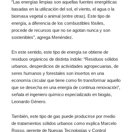
“Las energías limpias son aquellas fuentes energéticas
basadas en la utilización del sol, el viento, el agua o la
biomasa vegetal o animal (entre otras). Este tipo de
energía, a diferencia de los combustibles fósiles,
procede de recursos que no se agotan nunca y son
sostenibles”, agrega Menéndez.
En este sentido, este tipo de energía se obtiene de
residuos orgánicos de distinta índole: “Residuos sólidos
urbanos, desperdicios de actividades agropecuarias, de
seres humanos y forestales son insertos en una
economía circular que tiene como fin transformar aquello
que se desecha en una energía de continua renovación”,
señala el ingeniero químico especializado en biogás,
Leonardo Género.
También, este tipo de gas puede producirse por medio
de tratamientos sólidos urbanos como explica Marcelo
Rosso, gerente de Nuevas Tecnologías y Control