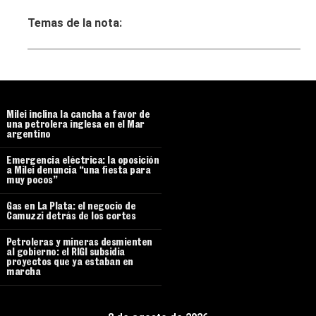
Temas de la nota:
Milei inclina la cancha a favor de
una petrolera inglesa en el Mar
argentino
Emergencia eléctrica: la oposición
a Milei denuncia “una fiesta para
muy pocos”
Gas en La Plata: el negocio de
Camuzzi detrás de los cortes
Petroleras y mineras desmienten
al gobierno: el RIGI subsidia
proyectos que ya estaban en
marcha