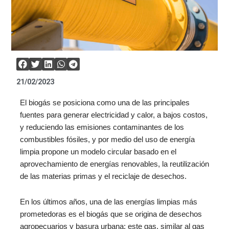
21/02/2023
El biogás se posiciona como una de las principales
fuentes para generar electricidad y calor, a bajos costos,
y reduciendo las emisiones contaminantes de los
combustibles fósiles, y por medio del uso de energía
limpia propone un modelo circular basado en el
aprovechamiento de energías renovables, la reutilización
de las materias primas y el reciclaje de desechos.
En los últimos años, una de las energías limpias más
prometedoras es el biogás que se origina de desechos
agropecuarios y basura urbana: este gas, similar al gas