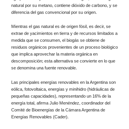
natural por su metano, contiene dióxido de carbono, y se
diferencia del gas convencional por su origen.
Mientras el gas natural es de origen fósil, es decir, se
extrae de yacimientos en tierra y de recursos limitados a
medida que se consumen, el biogás se obtiene de
residuos orgánicos provenientes de un proceso biológico
que implica aprovechar la materia orgánica en
descomposición; esta alternativa se convierte en lo que
se denomina una fuente renovable.
Las principales energías renovables en la Argentina son
eólica, fotovoltaica, energías y minihidro (hidráulicas de
pequeñas capacidades), representando un 16% de la
energía total, afirma Julio Menéndez, coordinador del
Comité de Bioenergías de la Cámara Argentina de
Energías Renovables (Cader).