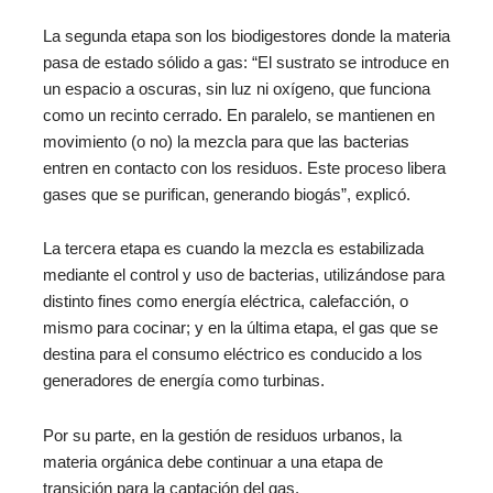
La segunda etapa son los biodigestores donde la materia
pasa de estado sólido a gas: “El sustrato se introduce en
un espacio a oscuras, sin luz ni oxígeno, que funciona
como un recinto cerrado. En paralelo, se mantienen en
movimiento (o no) la mezcla para que las bacterias
entren en contacto con los residuos. Este proceso libera
gases que se purifican, generando biogás”, explicó.
La tercera etapa es cuando la mezcla es estabilizada
mediante el control y uso de bacterias, utilizándose para
distinto fines como energía eléctrica, calefacción, o
mismo para cocinar; y en la última etapa, el gas que se
destina para el consumo eléctrico es conducido a los
generadores de energía como turbinas.
Por su parte, en la gestión de residuos urbanos, la
materia orgánica debe continuar a una etapa de
transición para la captación del gas.