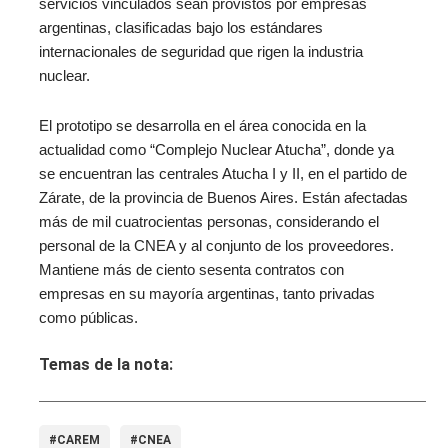
servicios vinculados sean provistos por empresas
argentinas, clasificadas bajo los estándares
internacionales de seguridad que rigen la industria
nuclear.
El prototipo se desarrolla en el área conocida en la
actualidad como “Complejo Nuclear Atucha”, donde ya
se encuentran las centrales Atucha I y II, en el partido de
Zárate, de la provincia de Buenos Aires. Están afectadas
más de mil cuatrocientas personas, considerando el
personal de la CNEA y al conjunto de los proveedores.
Mantiene más de ciento sesenta contratos con
empresas en su mayoría argentinas, tanto privadas
como públicas.
Temas de la nota:
#CAREM
#CNEA