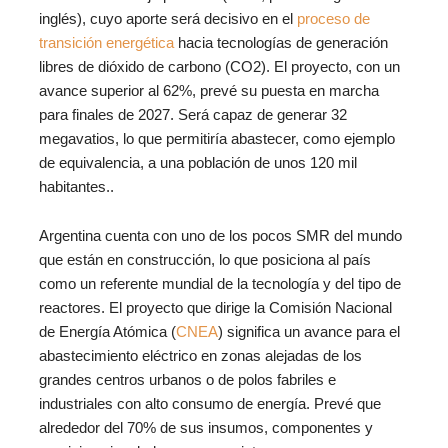
inglés), cuyo aporte será decisivo en el
proceso de
transición energética
hacia tecnologías de generación
libres de dióxido de carbono (CO2). El proyecto, con un
avance superior al 62%, prevé su puesta en marcha
para finales de 2027. Será capaz de generar 32
megavatios, lo que permitiría abastecer, como ejemplo
de equivalencia, a una población de unos 120 mil
habitantes..
Argentina cuenta con uno de los pocos SMR del mundo
que están en construcción, lo que posiciona al país
como un referente mundial de la tecnología y del tipo de
reactores. El proyecto que dirige la Comisión Nacional
de Energía Atómica (
CNEA
) significa un avance para el
abastecimiento eléctrico en zonas alejadas de los
grandes centros urbanos o de polos fabriles e
industriales con alto consumo de energía. Prevé que
alrededor del 70% de sus insumos, componentes y