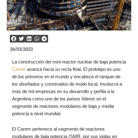
26/03/2023
La construcción del mini reactor nuclear de baja potencia
Carem
avanzá hacia su recta final. El prototipo es uno
de los primeros en el mundo y encabeza el ránquin de
los diseñados y construidos de modo local. Involucra a
más de mil empresas en su desarrollo y perfila a la
Argentina como uno de los países líderes en el
segmento de reactores modulares de baja y media
potencia a nivel mundial.
El Carem pertenece al segmento de reactores
modulares de baja potencia (SMR, por sus siglas en