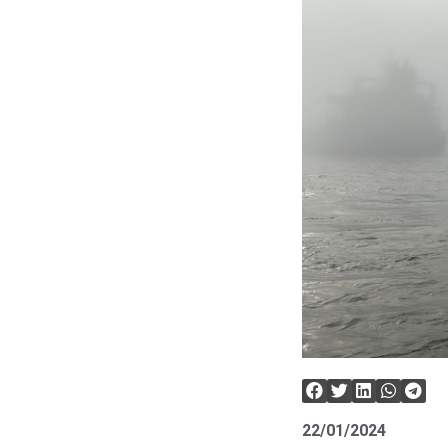
22/01/2024