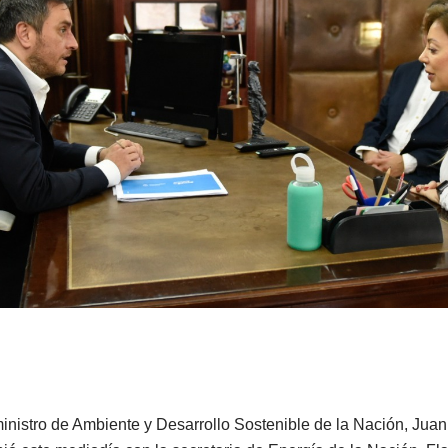
ministro de Ambiente y Desarrollo Sostenible de la Nación, Jua