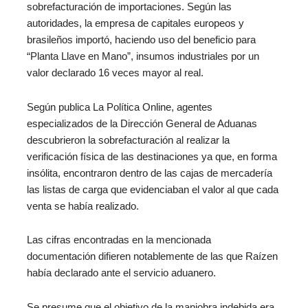
sobrefacturación de importaciones. Según las
autoridades, la empresa de capitales europeos y
brasileños importó, haciendo uso del beneficio para
“Planta Llave en Mano”, insumos industriales por un
valor declarado 16 veces mayor al real.
Según publica La Política Online, agentes
especializados de la Dirección General de Aduanas
descubrieron la sobrefacturación al realizar la
verificación física de las destinaciones ya que, en forma
insólita, encontraron dentro de las cajas de mercadería
las listas de carga que evidenciaban el valor al que cada
venta se había realizado.
Las cifras encontradas en la mencionada
documentación difieren notablemente de las que Raízen
había declarado ante el servicio aduanero.
Se presume que el objetivo de la maniobra indebida era