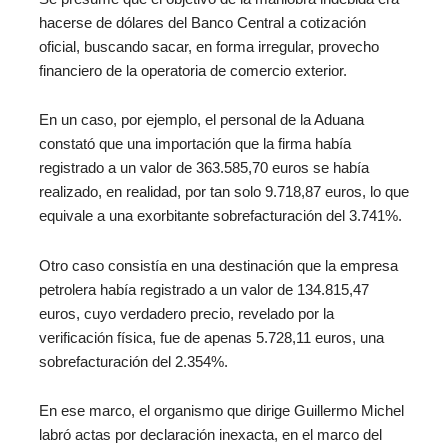
hacerse de dólares del Banco Central a cotización
oficial, buscando sacar, en forma irregular, provecho
financiero de la operatoria de comercio exterior.
En un caso, por ejemplo, el personal de la Aduana
constató que una importación que la firma había
registrado a un valor de 363.585,70 euros se había
realizado, en realidad, por tan solo 9.718,87 euros, lo que
equivale a una exorbitante sobrefacturación del 3.741%.
Otro caso consistía en una destinación que la empresa
petrolera había registrado a un valor de 134.815,47
euros, cuyo verdadero precio, revelado por la
verificación física, fue de apenas 5.728,11 euros, una
sobrefacturación del 2.354%.
En ese marco, el organismo que dirige Guillermo Michel
labró actas por declaración inexacta, en el marco del