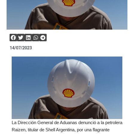
14/07/2023
La Dirección General de Aduanas denunció a la petrolera
Raizen, titular de Shell Argentina, por una flagrante