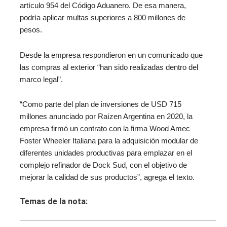
artículo 954 del Código Aduanero. De esa manera,
podría aplicar multas superiores a 800 millones de
pesos.
Desde la empresa respondieron en un comunicado que
las compras al exterior “han sido realizadas dentro del
marco legal”.
“Como parte del plan de inversiones de USD 715
millones anunciado por Raízen Argentina en 2020, la
empresa firmó un contrato con la firma Wood Amec
Foster Wheeler Italiana para la adquisición modular de
diferentes unidades productivas para emplazar en el
complejo refinador de Dock Sud, con el objetivo de
mejorar la calidad de sus productos”, agrega el texto.
Temas de la nota: