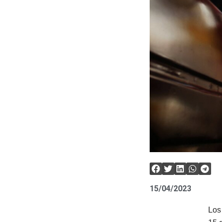
15/04/2023
Los