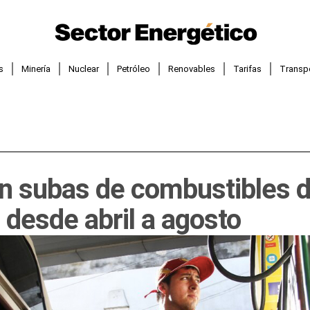
s
Minería
Nuclear
Petróleo
Renovables
Tarifas
Transp
n subas de combustibles d
desde abril a agosto