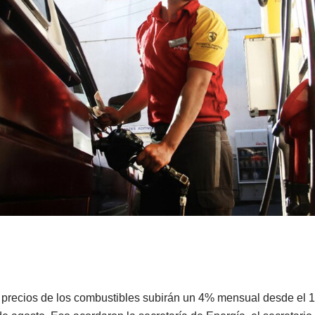
 precios de los combustibles subirán un 4% mensual desde el 15