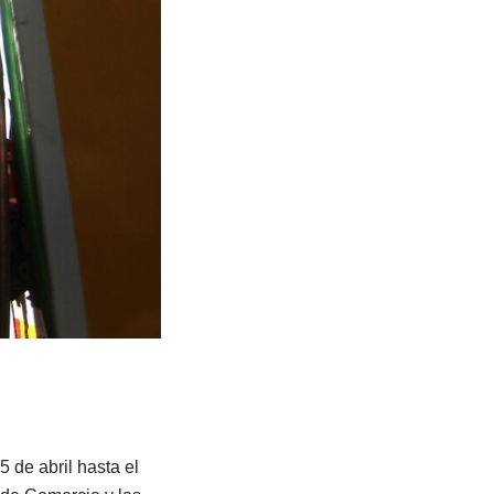
 de abril hasta el