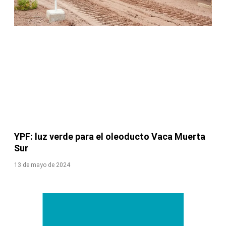
YPF: luz verde para el oleoducto Vaca Muerta
Sur
13 de mayo de 2024