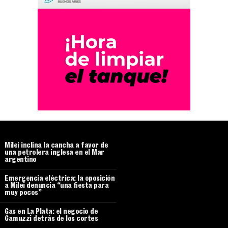
Milei inclina la cancha a favor de
una petrolera inglesa en el Mar
argentino
Emergencia eléctrica: la oposición
a Milei denuncia “una fiesta para
muy pocos”
Gas en La Plata: el negocio de
Camuzzi detrás de los cortes