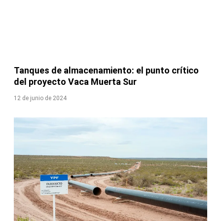
Tanques de almacenamiento: el punto crítico
del proyecto Vaca Muerta Sur
12 de junio de 2024