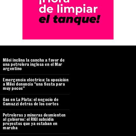
Milei inclina la cancha a favor de
una petrolera inglesa en el Mar
argentino
Emergencia eléctrica: la oposición
a Milei denuncia “una fiesta para
muy pocos”
Gas en La Plata: el negocio de
Camuzzi detrás de los cortes
Petroleras y mineras desmienten
al gobierno: el RIGI subsidia
proyectos que ya estaban en
marcha