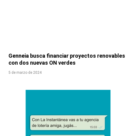
Genneia busca financiar proyectos renovables
con dos nuevas ON verdes
5 de marzo de 2024