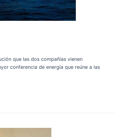
olución que las dos compañías vienen
yor conferencia de energía que reúne a las