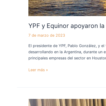
YPF y Equinor apoyaron la
7 de marzo de 2023
El presidente de YPF, Pablo González, y el
desarrollando en la Argentina, durante un
principales empresas del sector en Housto
Leer más »
YPF