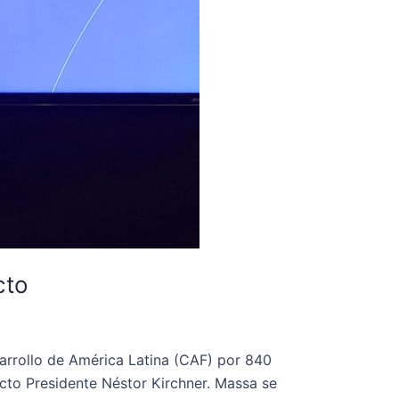
cto
arrollo de América Latina (CAF) por 840
cto Presidente Néstor Kirchner. Massa se