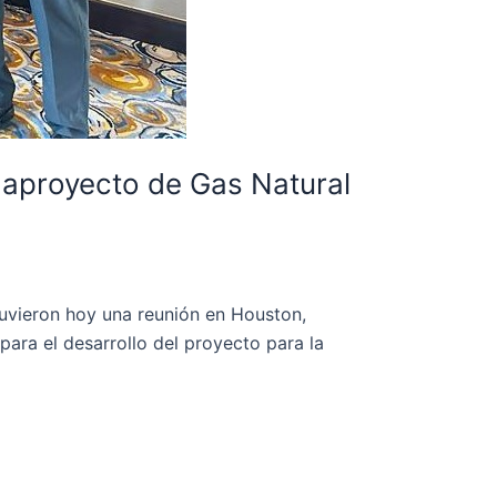
gaproyecto de Gas Natural
uvieron hoy una reunión en Houston,
para el desarrollo del proyecto para la