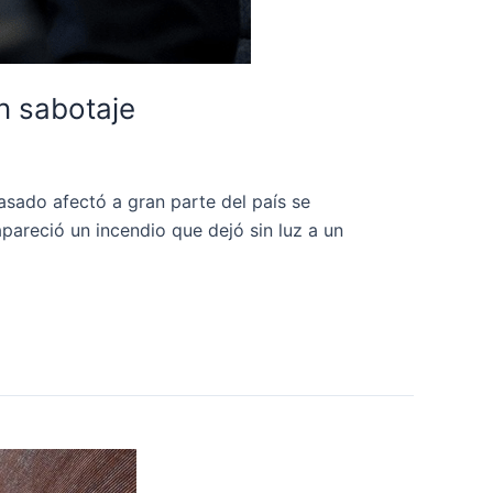
n sabotaje
sado afectó a gran parte del país se
apareció un incendio que dejó sin luz a un