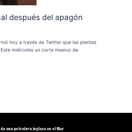
mal después del apagón
mó hoy a través de Twitter que las plantas
 Este miércoles un corte masivo de
r de una petrolera inglesa en el Mar