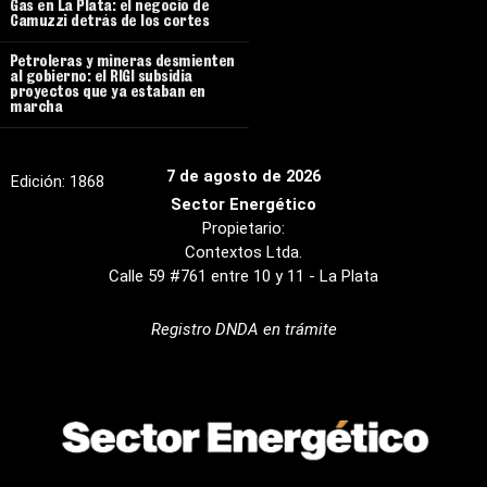
Gas en La Plata: el negocio de
Camuzzi detrás de los cortes
Petroleras y mineras desmienten
al gobierno: el RIGI subsidia
proyectos que ya estaban en
marcha
7 de agosto de 2026
Edición:
1868
Sector Energético
Propietario:
Contextos Ltda.
Calle 59 #761 entre 10 y 11 - La Plata
Registro DNDA en trámite