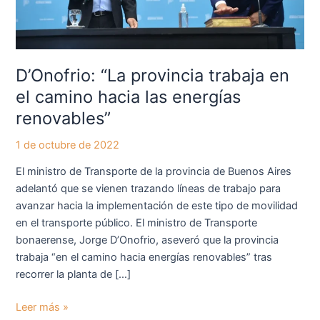
las
energías
renovables”
D’Onofrio: “La provincia trabaja en
el camino hacia las energías
renovables”
1 de octubre de 2022
El ministro de Transporte de la provincia de Buenos Aires
adelantó que se vienen trazando líneas de trabajo para
avanzar hacia la implementación de este tipo de movilidad
en el transporte público. El ministro de Transporte
bonaerense, Jorge D’Onofrio, aseveró que la provincia
trabaja “en el camino hacia energías renovables” tras
recorrer la planta de […]
Leer más »